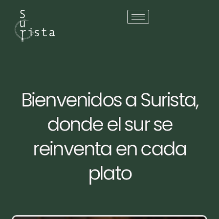
Bienvenidos a Surista,
donde el sur se
reinventa en cada
plato