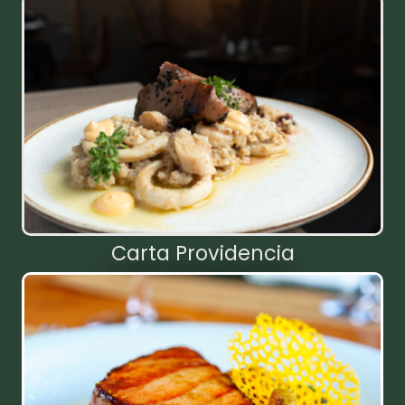
Carta Providencia