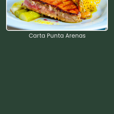
Carta Punta Arenas