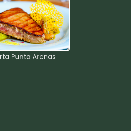
rta Punta Arenas