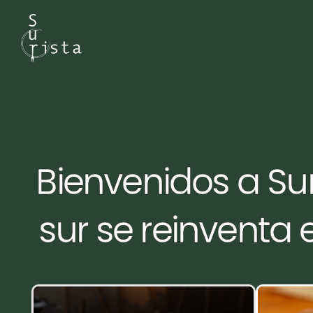
Bienvenidos a Sur
sur se reinventa