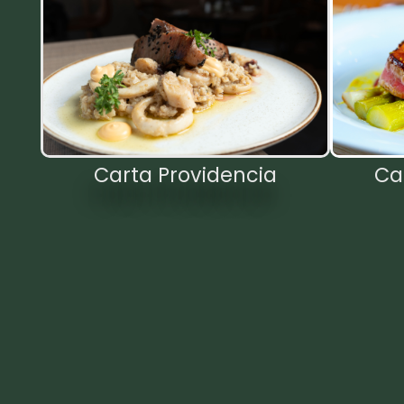
Carta Providencia
Ca