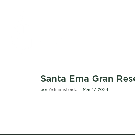
Santa Ema Gran Res
por
Administrador
|
Mar 17, 2024