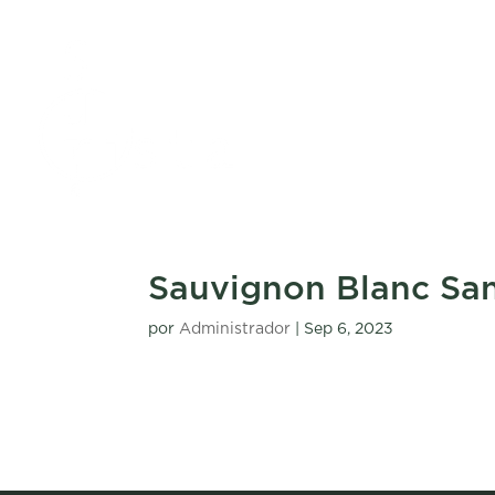
Sauvignon Blanc Sa
por
Administrador
|
Sep 6, 2023