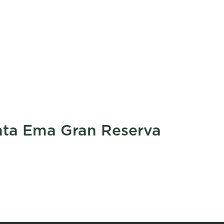
nta Ema Gran Reserva