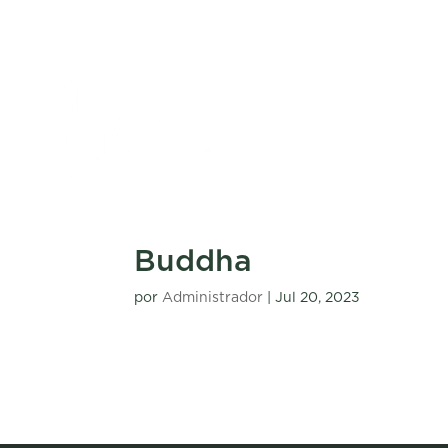
Buddha
por
Administrador
|
Jul 20, 2023