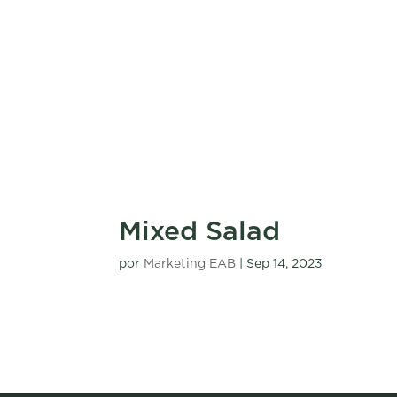
Mixed Salad
por
Marketing EAB
|
Sep 14, 2023