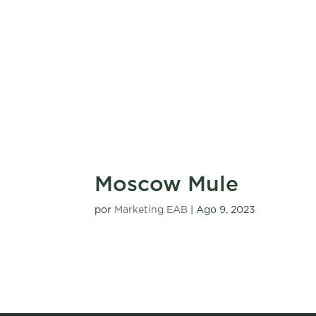
Moscow Mule
por
Marketing EAB
|
Ago 9, 2023