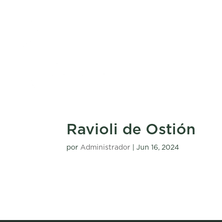
Ravioli de Ostión
por
Administrador
|
Jun 16, 2024