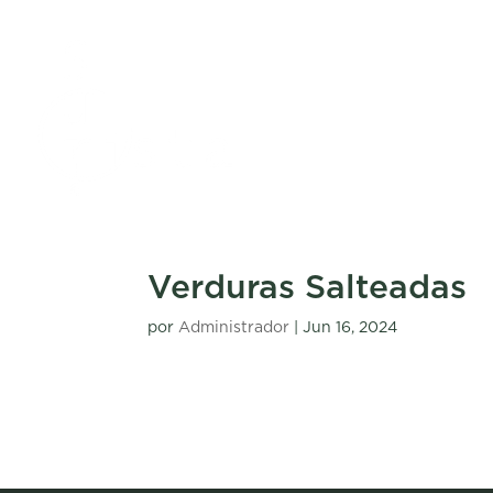
Verduras Salteadas
por
Administrador
|
Jun 16, 2024