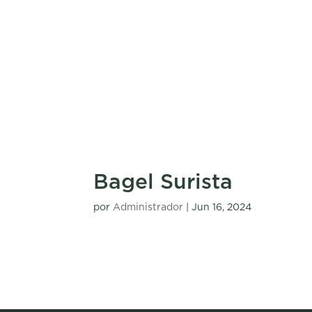
Bagel Surista
por
Administrador
|
Jun 16, 2024