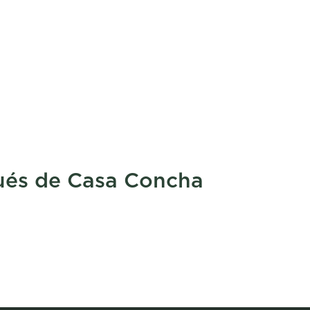
ués de Casa Concha