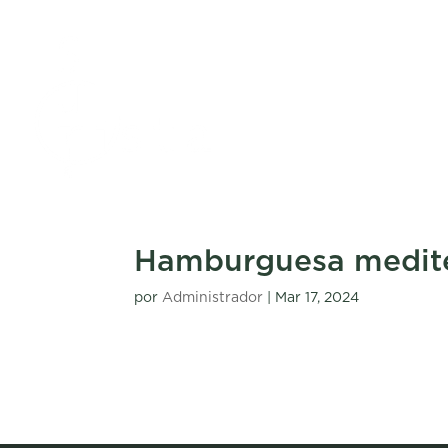
Hamburguesa medit
por
Administrador
|
Mar 17, 2024