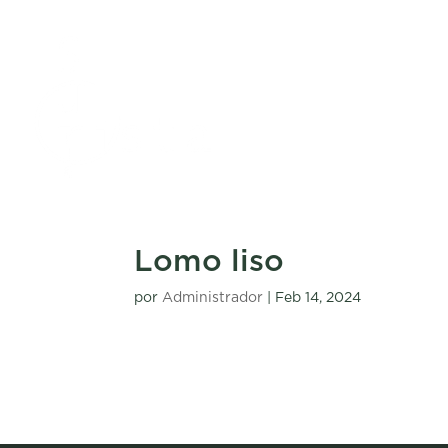
Lomo liso
por
Administrador
|
Feb 14, 2024