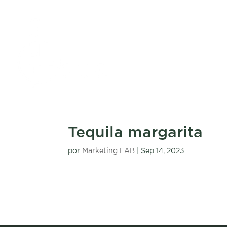
Tequila margarita
por
Marketing EAB
|
Sep 14, 2023