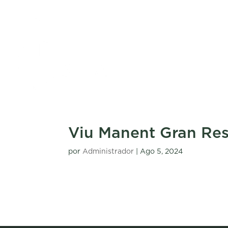
Viu Manent Gran Re
por
Administrador
|
Ago 5, 2024