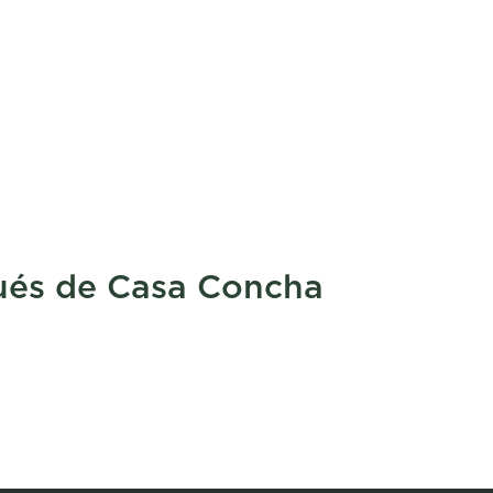
ués de Casa Concha