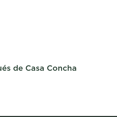
ués de Casa Concha