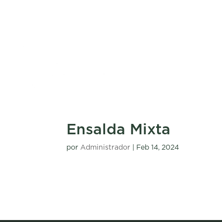
Ensalda Mixta
por
Administrador
|
Feb 14, 2024