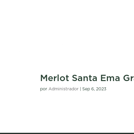
Merlot Santa Ema Gr
por
Administrador
|
Sep 6, 2023