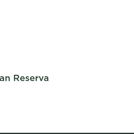
an Reserva