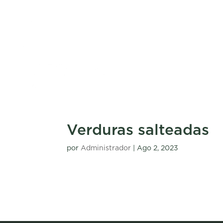
Verduras salteadas
por
Administrador
|
Ago 2, 2023