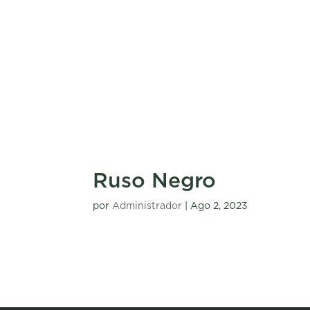
Ruso Negro
por
Administrador
|
Ago 2, 2023