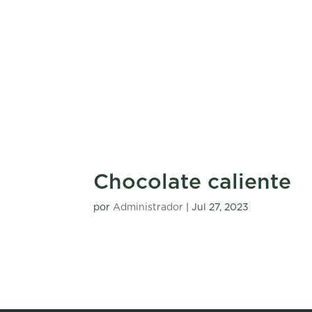
Chocolate caliente
por
Administrador
|
Jul 27, 2023