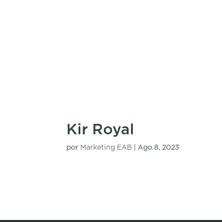
Kir Royal
por
Marketing EAB
|
Ago 8, 2023