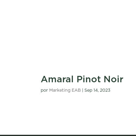
Amaral Pinot Noir
por
Marketing EAB
|
Sep 14, 2023