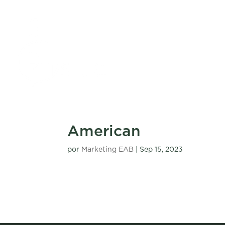
American
por
Marketing EAB
|
Sep 15, 2023