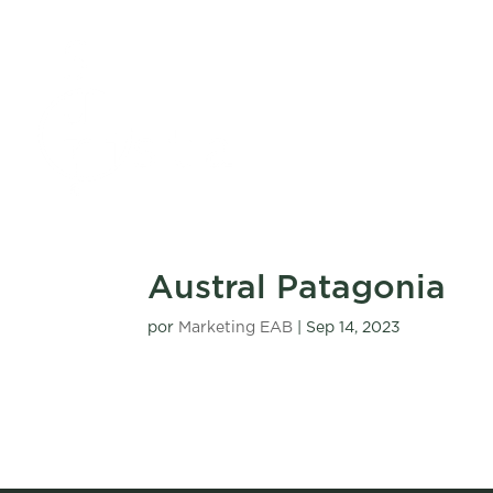
Austral Patagonia
por
Marketing EAB
|
Sep 14, 2023