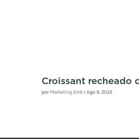
Croissant recheado 
por
Marketing EAB
|
Ago 9, 2023