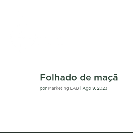
Folhado de maçã
por
Marketing EAB
|
Ago 9, 2023