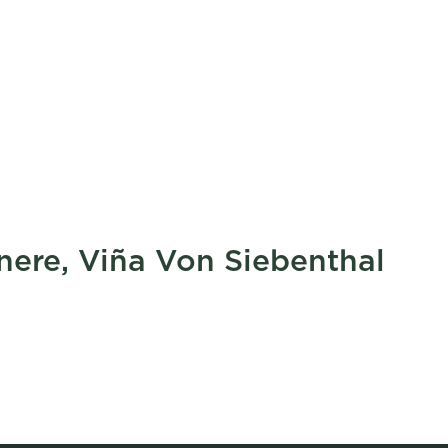
ere, Viña Von Siebenthal