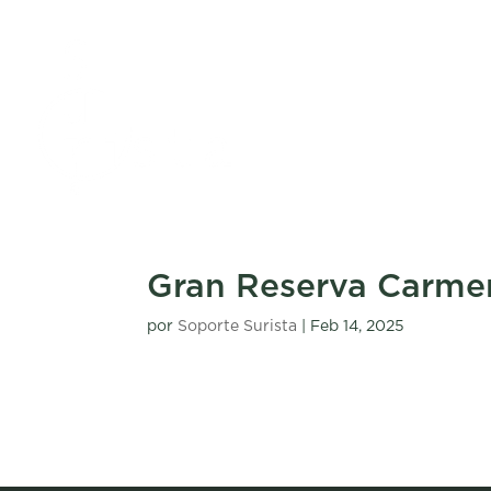
Gran Reserva Carmen
por
Soporte Surista
|
Feb 14, 2025