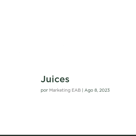
Juices
por
Marketing EAB
|
Ago 8, 2023