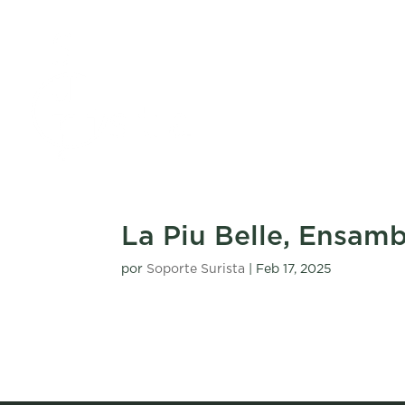
La Piu Belle, Ensamb
por
Soporte Surista
|
Feb 17, 2025