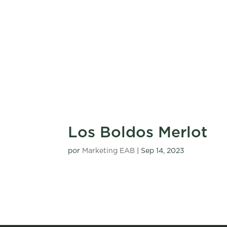
Los Boldos Merlot
por
Marketing EAB
|
Sep 14, 2023