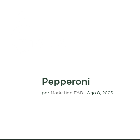
Pepperoni
por
Marketing EAB
|
Ago 8, 2023