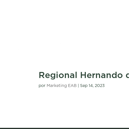
Regional Hernando 
por
Marketing EAB
|
Sep 14, 2023