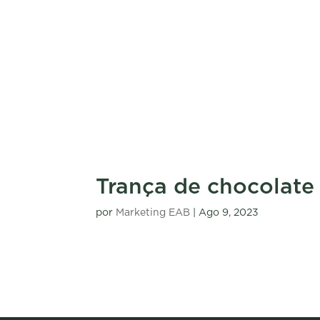
Trança de chocolate
por
Marketing EAB
|
Ago 9, 2023