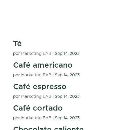
Té
por
Marketing EAB
|
Sep 14, 2023
Café americano
por
Marketing EAB
|
Sep 14, 2023
Café espresso
por
Marketing EAB
|
Sep 14, 2023
Café cortado
por
Marketing EAB
|
Sep 14, 2023
Chocolate caliente