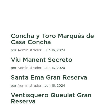
Concha y Toro Marqués de
Casa Concha
por
Administrador
|
Jun 16, 2024
Viu Manent Secreto
por
Administrador
|
Jun 16, 2024
Santa Ema Gran Reserva
por
Administrador
|
Jun 16, 2024
Ventisquero Queulat Gran
Reserva