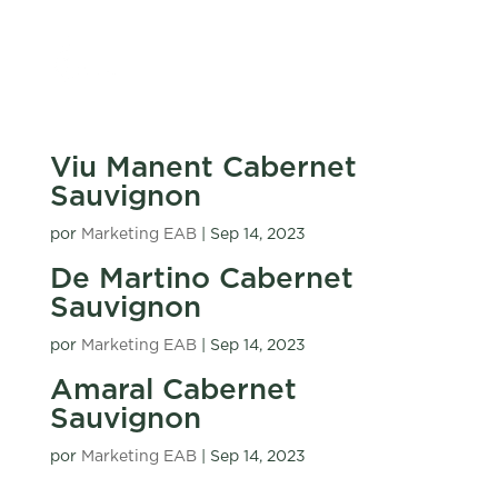
Viu Manent Cabernet
Sauvignon
por
Marketing EAB
|
Sep 14, 2023
De Martino Cabernet
Sauvignon
por
Marketing EAB
|
Sep 14, 2023
Amaral Cabernet
Sauvignon
por
Marketing EAB
|
Sep 14, 2023