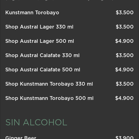
Kunstmann Torobayo
$
3.500
Shop Austral Lager 330 ml
$
3.500
Shop Austral Lager 500 ml
$
4.900
Shop Austral Calafate 330 ml
$
3.500
Shop Austral Calafate 500 ml
$
4.900
Shop Kunstmann Torobayo 330 ml
$
3.500
Shop Kunstmann Torobayo 500 ml
$
4.900
SIN ALCOHOL
Ginger Beer
$
3.900