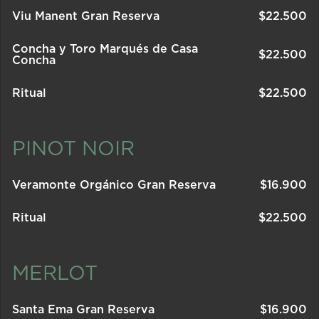
Viu Manent Gran Reserva
$
22.500
Concha y Toro Marqués de Casa
$
22.500
Concha
Ritual
$
22.500
PINOT NOIR
Veramonte Orgánico Gran Reserva
$
16.900
Ritual
$
22.500
MERLOT
Santa Ema Gran Reserva
$
16.900