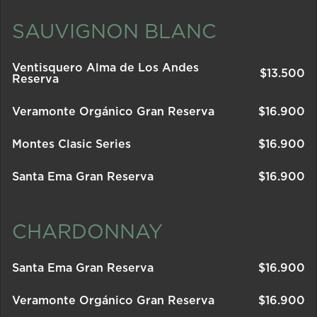
SAUVIGNON BLANC
Ventisquero Alma de Los Andes
$
13.500
Reserva
Veramonte Orgánico Gran Reserva
$
16.900
Montes Clasic Series
$
16.900
Santa Ema Gran Reserva
$
16.900
CHARDONNAY
Santa Ema Gran Reserva
$
16.900
Veramonte Orgánico Gran Reserva
$
16.900