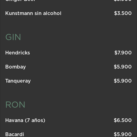
Kunstmann sin alcohol
$
3.500
GIN
Hendricks
$
7.900
Bombay
$
5.900
Tanqueray
$
5.900
RON
Havana (7 años)
$
6.500
Bacardi
$
5.900