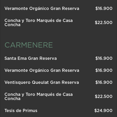
Veramonte Orgánico Gran Reserva
$
16.900
Concha y Toro Marqués de Casa
$
22.500
Concha
CARMENERE
Santa Ema Gran Reserva
$
16.900
Veramonte Orgánico Gran Reserva
$
16.900
Ventisquero Queulat Gran Reserva
$
16.900
Concha y Toro Marqués de Casa
$
22.500
Concha
Tesis de Primus
$
24.900