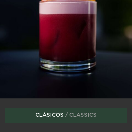
CLÁSICOS
/ CLASSICS