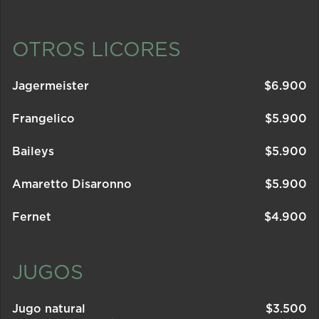
OTROS LICORES
Jagermeister
$
6.900
Frangelico
$
5.900
Baileys
$
5.900
Amaretto Disaronno
$
5.900
Fernet
$
4.900
JUGOS
Jugo natural
$
3.500