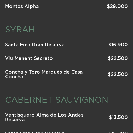
Montes Alpha
$
29.000
SYRAH
Santa Ema Gran Reserva
$
16.900
Viu Manent Secreto
$
22.500
Concha y Toro Marqués de Casa
$
22.500
Concha
CABERNET SAUVIGNON
Ventisquero Alma de Los Andes
$
13.500
Reserva